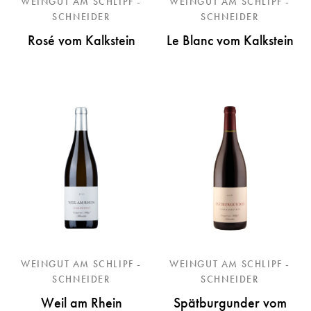
WEINGUT AM SCHLIPF -
WEINGUT AM SCHLIPF -
SCHNEIDER
SCHNEIDER
Rosé vom Kalkstein
Le Blanc vom Kalkstein
WEINGUT AM SCHLIPF -
WEINGUT AM SCHLIPF -
SCHNEIDER
SCHNEIDER
Weil am Rhein
Spätburgunder vom