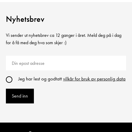
Nyhetsbrev
Vi sender ut nyhetsbrev ca 12 ganger i året. Meld deg på i dag
for å få med deg hva som skjer :)
Jeg har lest og godtatt
vilkår for bruk av personlig data
Send inn