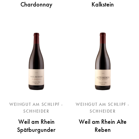
Chardonnay
Kalkstein
WEINGUT AM SCHLIPF -
WEINGUT AM SCHLIPF -
SCHNEIDER
SCHNEIDER
Weil am Rhein
Weil am Rhein Alte
Spätburgunder
Reben