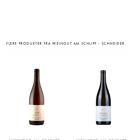
FLERE PRODUKTER FRA WEINGUT AM SCHLIPF - SCHNEIDER