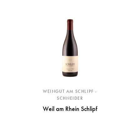
WEINGUT AM SCHLIPF -
SCHNEIDER
Weil am Rhein Schlipf