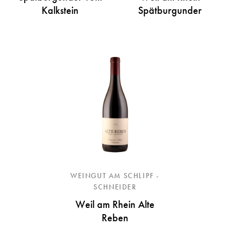
Kalkstein
Spätburgunder
WEINGUT AM SCHLIPF -
SCHNEIDER
Weil am Rhein Alte
Reben