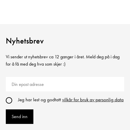
Nyhetsbrev
Vi sender ut nyhetsbrev ca 12 ganger i året. Meld deg på i dag
for å få med deg hva som skjer :)
Jeg har lest og godtatt
vilkår for bruk av personlig data
Send inn