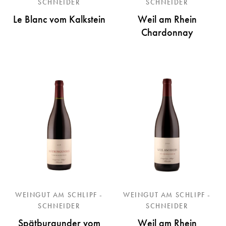
SCHNEIDER
SCHNEIDER
Le Blanc vom Kalkstein
Weil am Rhein
Chardonnay
WEINGUT AM SCHLIPF -
WEINGUT AM SCHLIPF -
SCHNEIDER
SCHNEIDER
Spätburgunder vom
Weil am Rhein