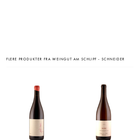
FLERE PRODUKTER FRA WEINGUT AM SCHLIPF - SCHNEIDER