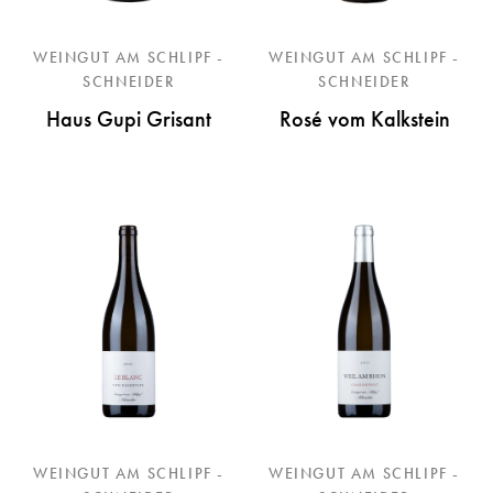
WEINGUT AM SCHLIPF -
WEINGUT AM SCHLIPF -
SCHNEIDER
SCHNEIDER
Haus Gupi Grisant
Rosé vom Kalkstein
WEINGUT AM SCHLIPF -
WEINGUT AM SCHLIPF -