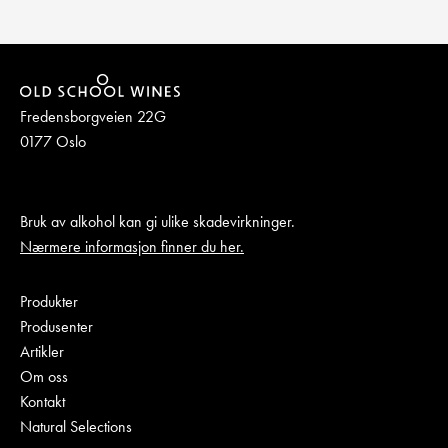
Fredensborgveien 22G
0177 Oslo
Bruk av alkohol kan gi ulike skadevirkninger.
Nærmere informasjon finner du her.
Produkter
Produsenter
Artikler
Om oss
Kontakt
Natural Selections