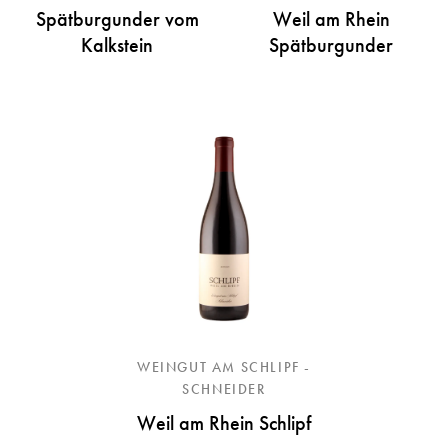
Spätburgunder vom
Weil am Rhein
Kalkstein
Spätburgunder
WEINGUT AM SCHLIPF -
SCHNEIDER
Weil am Rhein Schlipf