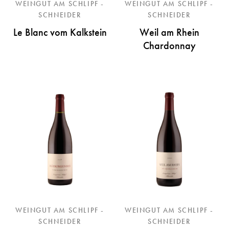
WEINGUT AM SCHLIPF -
WEINGUT AM SCHLIPF -
SCHNEIDER
SCHNEIDER
Le Blanc vom Kalkstein
Weil am Rhein
Chardonnay
WEINGUT AM SCHLIPF -
WEINGUT AM SCHLIPF -
SCHNEIDER
SCHNEIDER