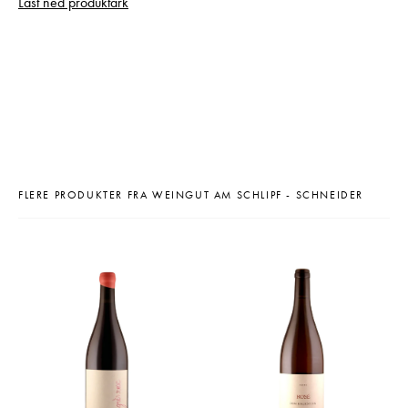
Last ned produktark
FLERE PRODUKTER FRA WEINGUT AM SCHLIPF - SCHNEIDER