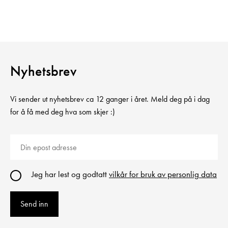
Nyhetsbrev
Vi sender ut nyhetsbrev ca 12 ganger i året. Meld deg på i dag
for å få med deg hva som skjer :)
Jeg har lest og godtatt
vilkår for bruk av personlig data
Send inn