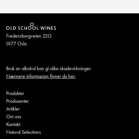
Fredensborgveien 22G
0177 Oslo
Bruk av alkohol kan gi ulike skadevirkninger.
Nærmere informasjon finner du her.
Produkter
Produsenter
Artikler
Om oss
Kontakt
Natural Selections