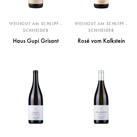
WEINGUT AM SCHLIPF -
WEINGUT AM SCHLIPF -
SCHNEIDER
SCHNEIDER
Haus Gupi Grisant
Rosé vom Kalkstein