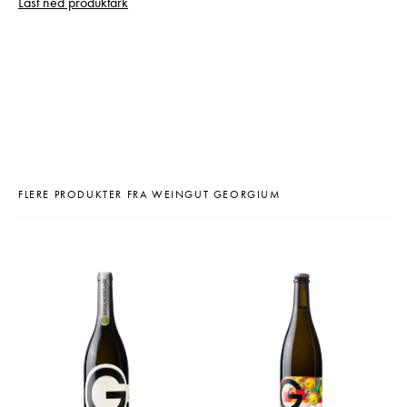
Last ned produktark
FLERE PRODUKTER FRA WEINGUT GEORGIUM