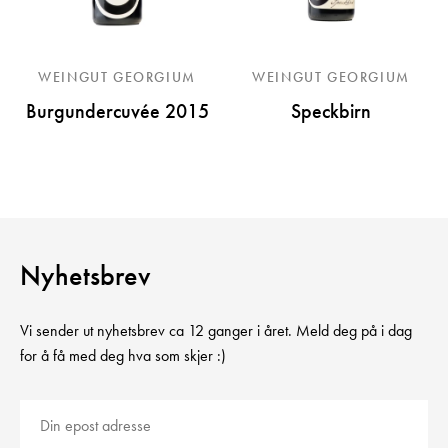
WEINGUT GEORGIUM
WEINGUT GEORGIUM
Burgundercuvée 2015
Speckbirn
Nyhetsbrev
Vi sender ut nyhetsbrev ca 12 ganger i året. Meld deg på i dag
for å få med deg hva som skjer :)